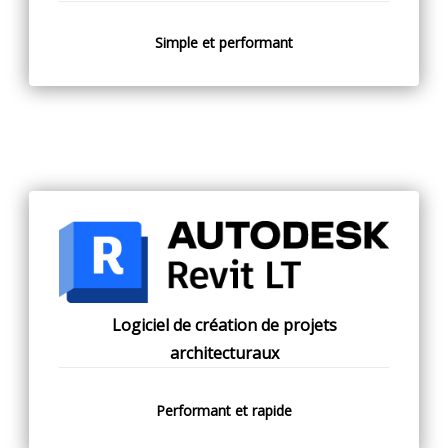
Simple et performant
Logiciel de création de projets
architecturaux
Performant et rapide