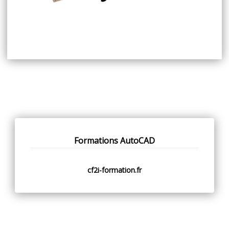
Formations AutoCAD
cf2i-formation.fr