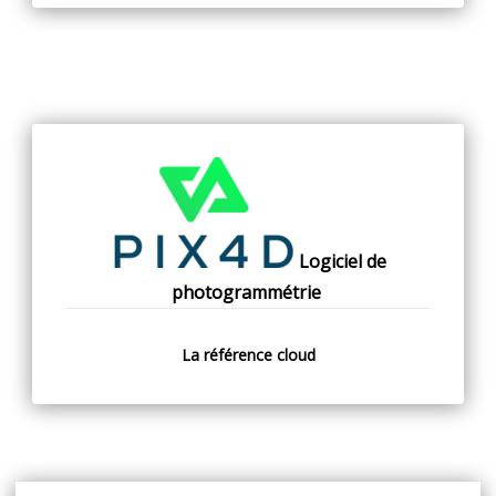
Logiciel de
photogrammétrie
La référence cloud