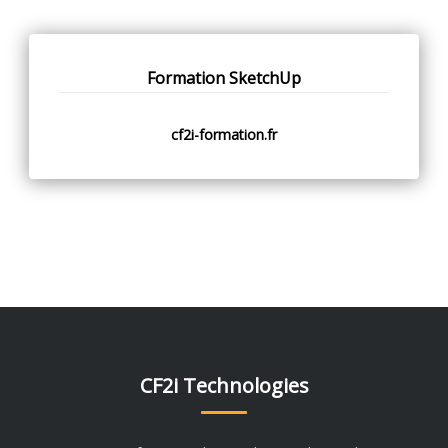
Formation SketchUp
cf2i-formation.fr
CF2i Technologies