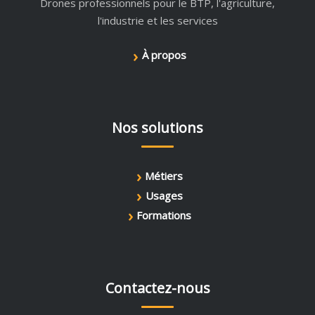
Drones professionnels pour le BTP, l'agriculture,
l'industrie et les services
›
À propos
Nos solutions
›
Métiers
›
Usages
›
Formations
Contactez-nous