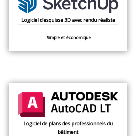
Logiciel d’esquisse 3D avec rendu réaliste
Simple et économique
Logiciel de plans des professionnels du
bâtiment