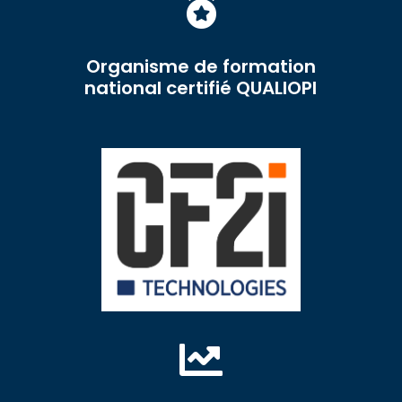

Organisme de formation
national certifié QUALIOPI
