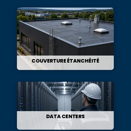
COUVERTURE ÉTANCHÉITÉ
DATA CENTERS