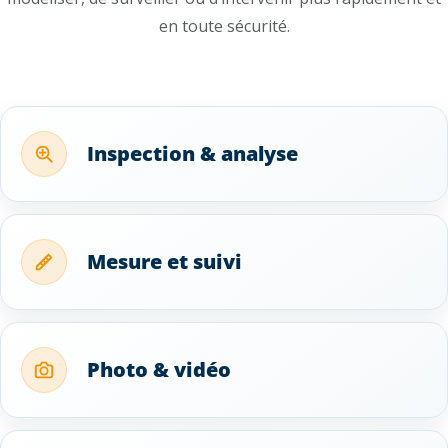
en toute sécurité.
Inspection & analyse
Mesure et suivi
Photo & vidéo