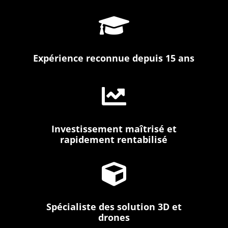

Expérience reconnue depuis 15 ans

Investissement maîtrisé et
rapidement rentabilisé

Spécialiste des solution 3D et
drones