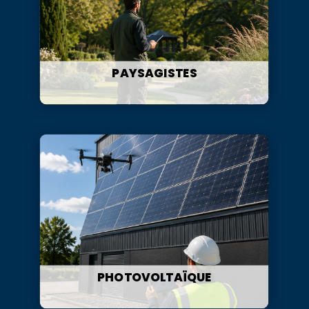
PAYSAGISTES
PHOTOVOLTAÏQUE