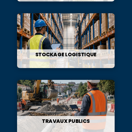
STOCKAGE LOGISTIQUE
TRAVAUX PUBLICS