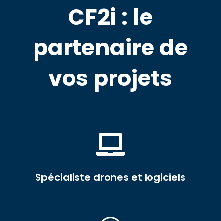
CF2i : le
partenaire de
vos projets

Spécialiste drones et logiciels