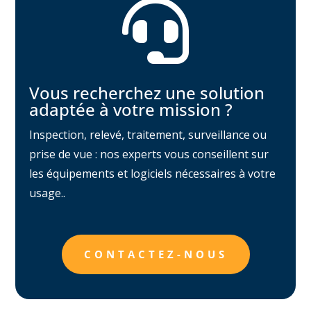

Vous recherchez une solution
adaptée à votre mission ?
Inspection, relevé, traitement, surveillance ou
prise de vue : nos experts vous conseillent sur
les équipements et logiciels nécessaires à votre
usage..
CONTACTEZ-NOUS