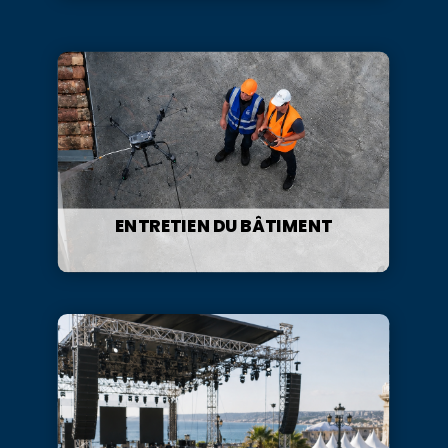
ENTRETIEN DU BÂTIMENT