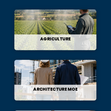
AGRICULTURE
ARCHITECTURE MOE