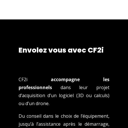
Envolez vous avec CF2i
CF2i
accompagne les
professionnels
dans leur projet
d’acquisition d’un logiciel (3D ou calculs)
ou d’un drone.
Du conseil dans le choix de l’équipement,
jusqu’à l’assistance après le démarrage,