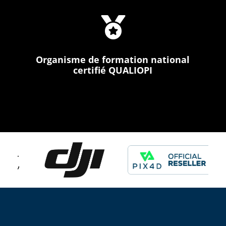

Organisme de formation national
certifié QUALIOPI