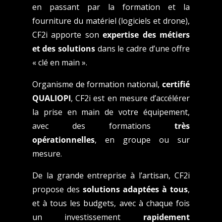
en passant par la formation et la
fourniture du matériel (logiciels et drone),
CF2i apporte son
expertise des métiers
et des solutions
dans le cadre d’une offre
« clé en main ».
Organisme de formation national,
certifié
QUALIOPI
, CF2i est en mesure d’accélérer
la prise en main de votre équipement,
avec des formations
très
opérationnelles
, en groupe ou sur
mesure.
De la grande entreprise à l’artisan, CF2i
propose des
solutions adaptées à tous
,
et à tous les budgets, avec à chaque fois
un investissement
rapidement