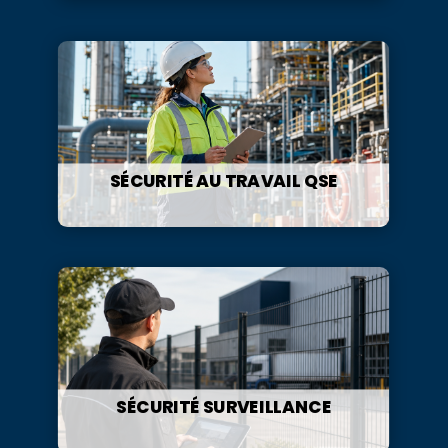
SÉCURITÉ AU TRAVAIL QSE
SÉCURITÉ SURVEILLANCE