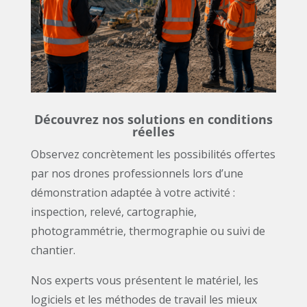
Découvrez nos solutions en conditions
réelles
Observez concrètement les possibilités offertes
par nos drones professionnels lors d’une
démonstration adaptée à votre activité :
inspection, relevé, cartographie,
photogrammétrie, thermographie ou suivi de
chantier.
Nos experts vous présentent le matériel, les
logiciels et les méthodes de travail les mieux