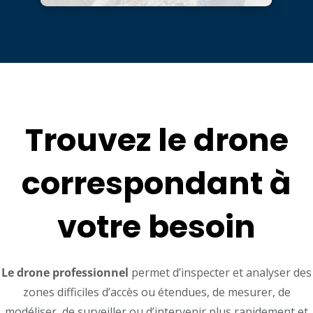
Trouvez le drone
correspondant à
votre besoin
Le drone professionnel
permet d’inspecter et analyser des
zones difficiles d’accès ou étendues, de mesurer, de
modéliser, de surveiller ou d’intervenir plus rapidement et