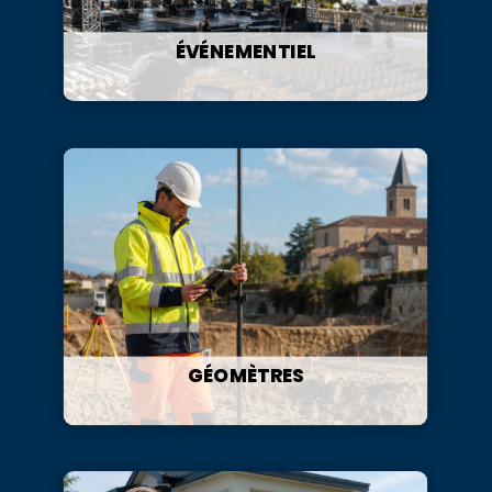
ÉVÉNEMENTIEL
GÉOMÈTRES