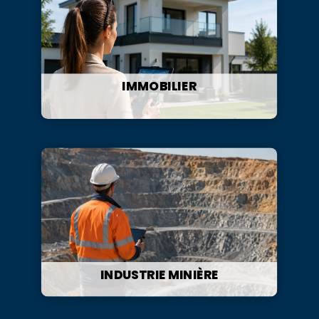
IMMOBILIER
INDUSTRIE MINIÈRE