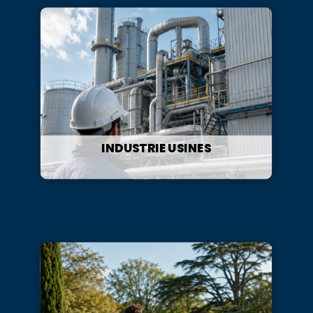
INDUSTRIE USINES