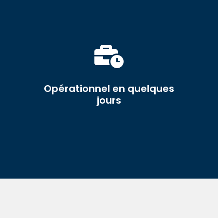

Opérationnel en quelques
jours