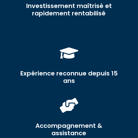
Investissement maîtrisé et
rapidement rentabilisé

Expérience reconnue depuis 15
ans

Accompagnement &
assistance