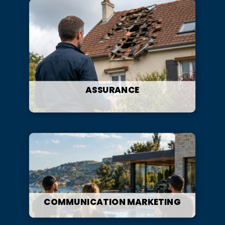
ASSURANCE
COMMUNICATION MARKETING