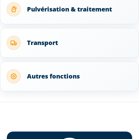
Pulvérisation & traitement
Transport
Autres fonctions