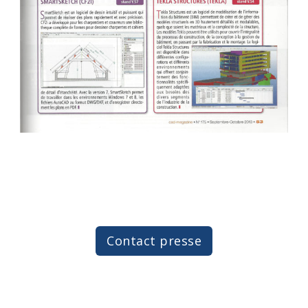
Contact presse