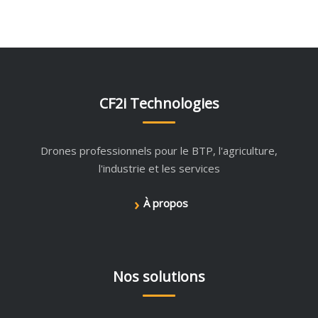
CF2i Technologies
Drones professionnels pour le BTP, l'agriculture,
l'industrie et les services
›
À propos
Nos solutions