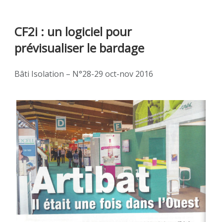
CF2i : un logiciel pour
prévisualiser le bardage
Bâti Isolation – N°28-29 oct-nov 2016