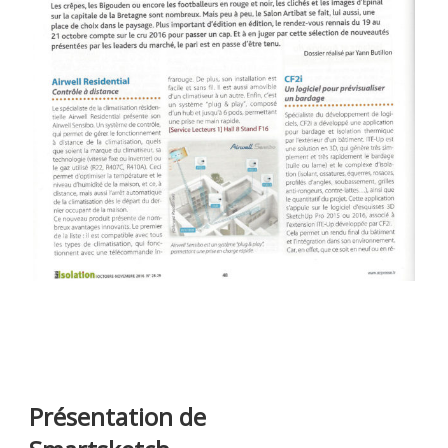
Présentation de