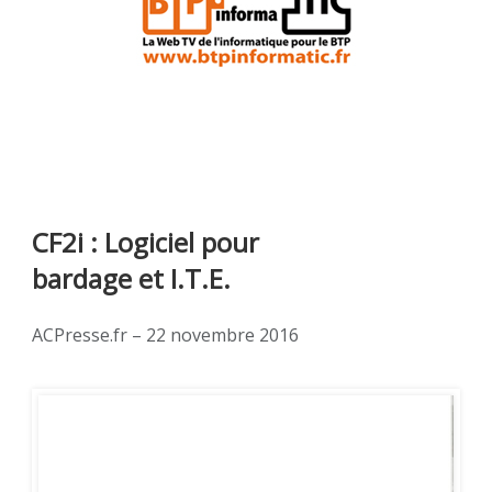
CF2i : Logiciel pour
bardage et I.T.E.
ACPresse.fr – 22 novembre 2016