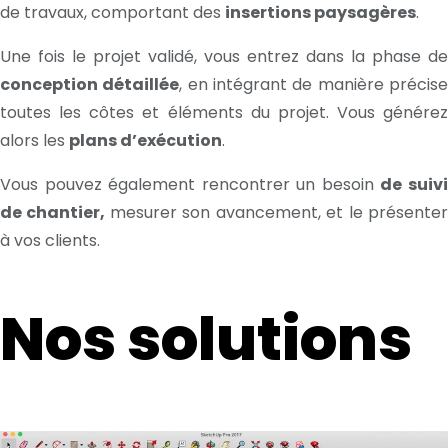
de travaux, comportant des
insertions paysagères
.
Une fois le projet validé, vous entrez dans la phase de
conception détaillée
, en intégrant de manière précis
toutes les côtes et éléments du projet. Vous générez
alors les
plans d’exécution
.
Vous pouvez également rencontrer un besoin
de suiv
de chantier,
mesurer son avancement, et le présente
à vos clients.
Nos solutions