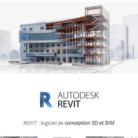
REVIT : logiciel de
conception 3D et BIM