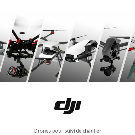
Drones pour
suivi de chantier