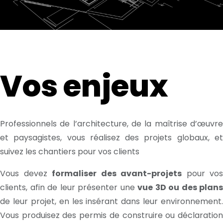
Vos enjeux
Professionnels de l’architecture, de la maîtrise d’œuvre
et paysagistes, vous réalisez des projets globaux, et
suivez les chantiers pour vos clients
Vous devez
formaliser des avant-projets
pour vos
clients, afin de leur présenter une
vue 3D ou des plans
de leur projet, en les insérant dans leur environnement.
Vous produisez des permis de construire ou déclaration