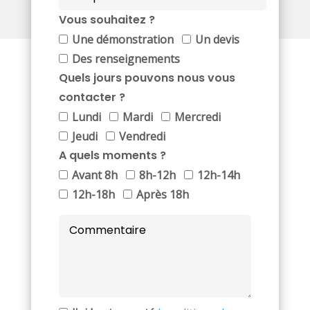
Vous souhaitez ?
Une démonstration
Un devis
Des renseignements
Quels jours pouvons nous vous
contacter ?
Lundi
Mardi
Mercredi
Jeudi
Vendredi
A quels moments ?
Avant 8h
8h-12h
12h-14h
12h-18h
Après 18h