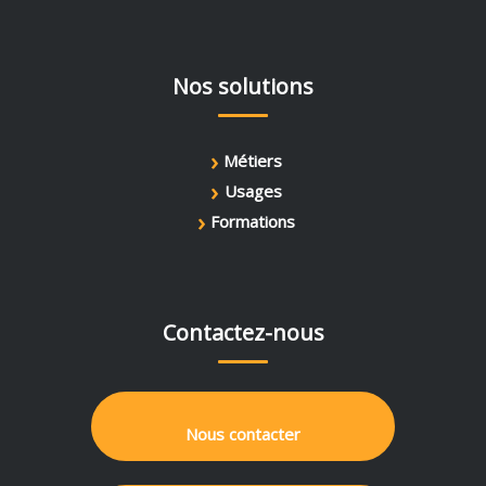
Nos solutions
›
Métiers
›
Usages
›
Formations
Contactez-nous
Nous contacter