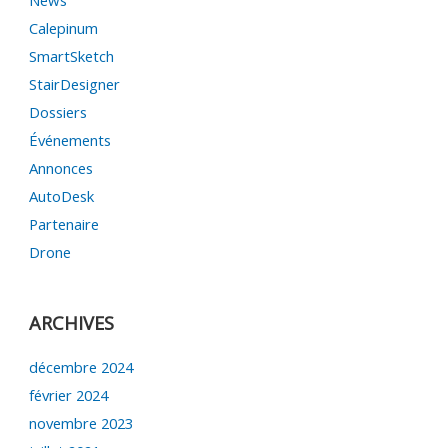
Calepinum
SmartSketch
StairDesigner
Dossiers
Événements
Annonces
AutoDesk
Partenaire
Drone
ARCHIVES
décembre 2024
février 2024
novembre 2023