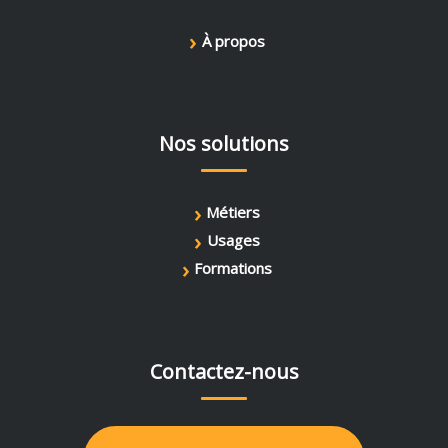
›
À propos
Nos solutions
›
Métiers
›
Usages
›
Formations
Contactez-nous