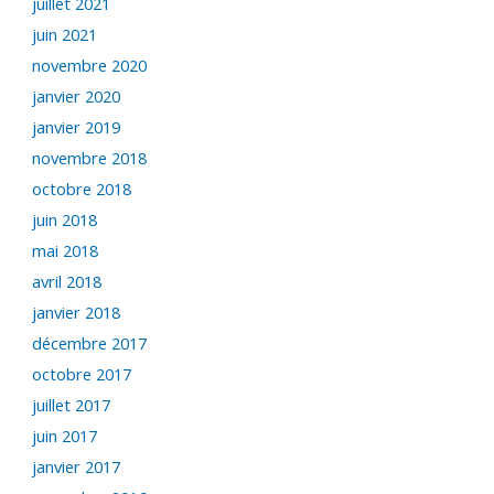
juillet 2021
juin 2021
novembre 2020
janvier 2020
janvier 2019
novembre 2018
octobre 2018
juin 2018
mai 2018
avril 2018
janvier 2018
décembre 2017
octobre 2017
juillet 2017
juin 2017
janvier 2017