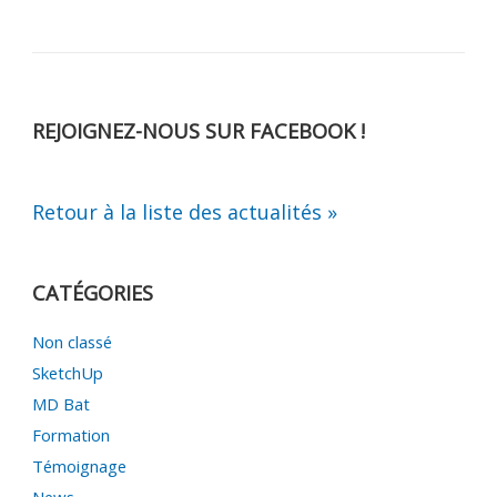
REJOIGNEZ-NOUS SUR FACEBOOK !
Retour à la liste des actualités »
CATÉGORIES
Non classé
SketchUp
MD Bat
Formation
Témoignage
News