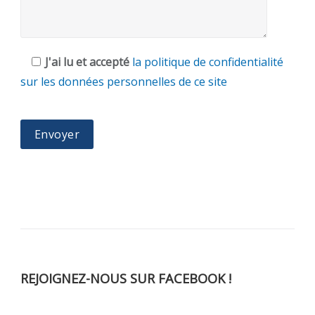
J'ai lu et accepté
la politique de confidentialité
sur les données personnelles de ce site
REJOIGNEZ-NOUS SUR FACEBOOK !