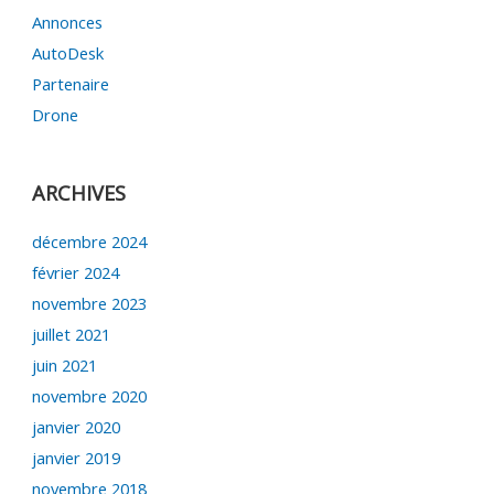
Annonces
AutoDesk
Partenaire
Drone
ARCHIVES
décembre 2024
février 2024
novembre 2023
juillet 2021
juin 2021
novembre 2020
janvier 2020
janvier 2019
novembre 2018