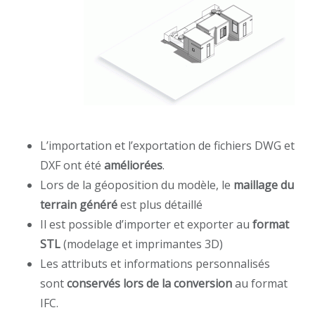
L’importation et l’exportation de fichiers DWG et
DXF ont été
améliorées
.
Lors de la géoposition du modèle, le
maillage du
terrain généré
est plus détaillé
Il est possible d’importer et exporter au
format
STL
(modelage et imprimantes 3D)
Les attributs et informations personnalisés
sont
conservés lors de la conversion
au format
IFC.