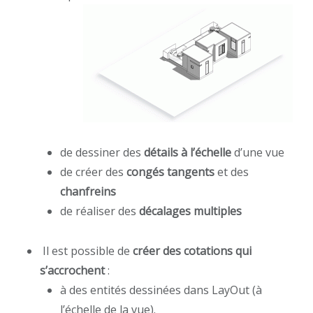
de dessiner des
détails à l’échelle
d’une vue
de créer des
congés tangents
et des
chanfreins
de réaliser des
décalages multiples
Il est possible de
créer des cotations qui
s’accrochent
:
à des entités dessinées dans LayOut (à
l’échelle de la vue).