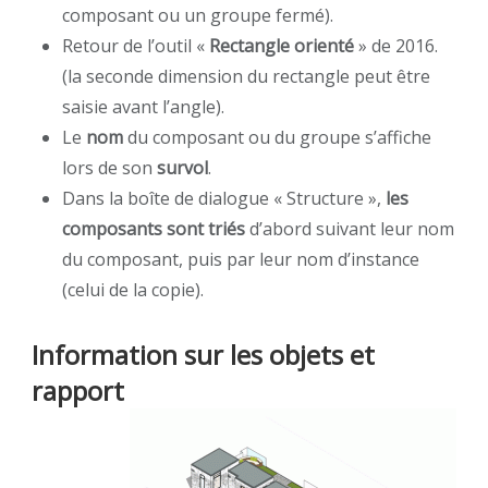
composant ou un groupe fermé).
Retour de l’outil «
Rectangle orienté
» de 2016.
(la seconde dimension du rectangle peut être
saisie avant l’angle).
Le
nom
du composant ou du groupe s’affiche
lors de son
survol
.
Dans la boîte de dialogue « Structure »,
les
composants sont triés
d’abord suivant leur nom
du composant, puis par leur nom d’instance
(celui de la copie).
Information sur les objets et
rapport