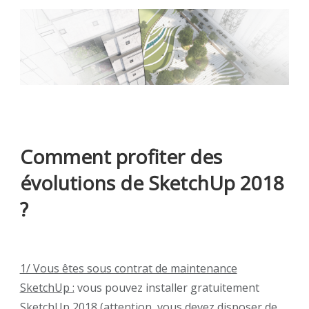
Comment
profiter des
évolutions de SketchUp 2018
?
1/ Vous êtes sous contrat de maintenance
SketchUp :
vous pouvez installer gratuitement
SketchUp 2018 (attention, vous devez disposer de