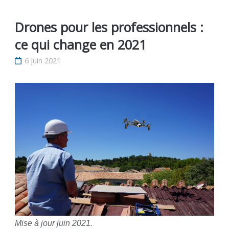
Drones pour les professionnels :
ce qui change en 2021
6 juin 2021
Mise à jour juin 2021.