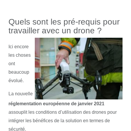
Quels sont les pré-requis pour
travailler avec un drone ?
Ici encore
les choses
ont
beaucoup
évolué.
La nouvelle
réglementation européenne de janvier 2021
assouplit les conditions d’utilisation des drones pour
intégrer les bénéfices de la solution en termes de
sécurité.