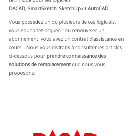
DACAD
,
SmartSketch
,
SketchUp
et
AutoCAD
.
Vous possédez un ou plusieurs de ces logiciels,
vous souhaitez acquérir ou renouveler un
abonnement, vous avez un contrat d’assistance en
cours… Nous vous invitons à consulter les articles
ci-dessous pour
prendre connaissance des
solutions de remplacement
que nous vous
proposons.