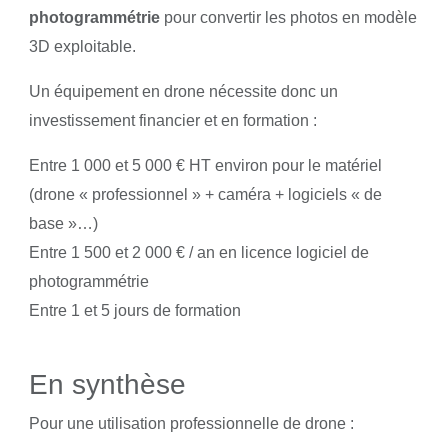
photogrammétrie
pour convertir les photos en modèle
3D exploitable.
Un équipement en drone nécessite donc un
investissement financier et en formation :
Entre 1 000 et 5 000 € HT environ pour le matériel
(drone « professionnel » + caméra + logiciels « de
base »…)
Entre 1 500 et 2 000 € / an en licence logiciel de
photogrammétrie
Entre 1 et 5 jours de formation
En synthèse
Pour une utilisation professionnelle de drone :