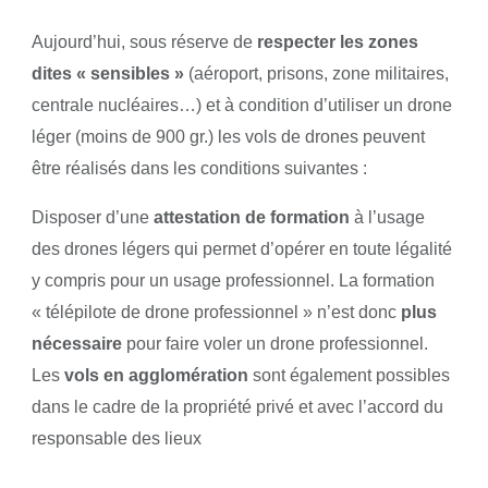
Aujourd’hui, sous réserve de
respecter les zones
dites « sensibles »
(aéroport, prisons, zone militaires,
centrale nucléaires…) et à condition d’utiliser un drone
léger (moins de 900 gr.) les vols de drones peuvent
être réalisés dans les conditions suivantes :
Disposer d’une
attestation de formation
à l’usage
des drones légers qui permet d’opérer en toute légalité
y compris pour un usage professionnel. La formation
« télépilote de drone professionnel » n’est donc
plus
nécessaire
pour faire voler un drone professionnel.
Les
vols en agglomération
sont également possibles
dans le cadre de la propriété privé et avec l’accord du
responsable des lieux