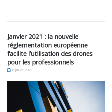
Janvier 2021 : la nouvelle
réglementation européenne
facilite l’utilisation des drones
pour les professionnels
6 juillet 2021