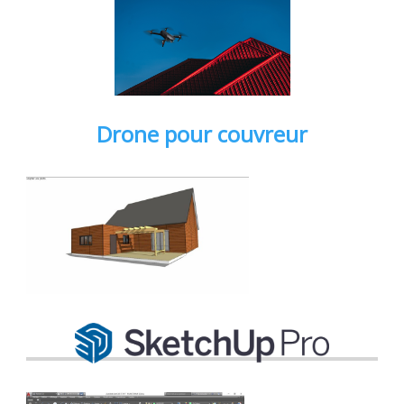
Drone pour couvreur