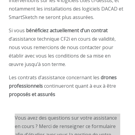
interventions sur les 4 logiciels cités ci-dessus, et
notamment les installations des logiciels DACAD et
SmartSketch ne seront plus assurées.
Si vous
bénéficiez actuellement d’un contrat
d’assistance technique CF2i en cours de validité,
nous vous remercions de nous contacter pour
établir avec vous les conditions de sa mise en
œuvre jusqu’à son terme.
Les contrats d’assistance concernant les
drones
professionnels
continueront quant à eux à être
proposés et assurés
Vous avez des questions sur votre assistance
en cours ? Merci de renseigner ce formulaire
afin d'étudier avec vous la gestion de votre