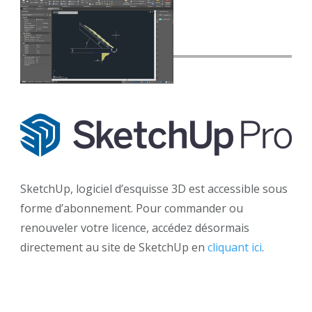
SketchUp, logiciel d’esquisse 3D est accessible sous
forme d’abonnement. Pour commander ou
renouveler votre licence, accédez désormais
directement au site de SketchUp en
cliquant ici
.