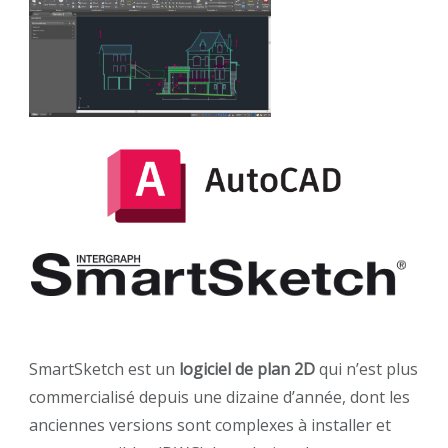
SmartSketch est un
logiciel de plan 2D
qui n’est plus
commercialisé depuis une dizaine d’année, dont les
anciennes versions sont complexes à installer et