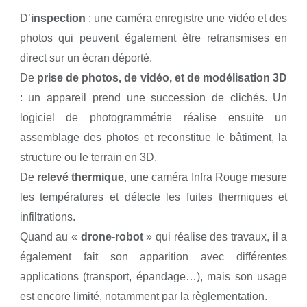
D’
inspection
: une caméra enregistre une vidéo et des
photos qui peuvent également être retransmises en
direct sur un écran déporté.
De
prise de photos, de vidéo, et de modélisation 3D
: un appareil prend une succession de clichés. Un
logiciel de photogrammétrie réalise ensuite un
assemblage des photos et reconstitue le bâtiment, la
structure ou le terrain en 3D.
De
relevé thermique
, une caméra Infra Rouge mesure
les températures et détecte les fuites thermiques et
infiltrations.
Quand au «
drone-robot
» qui réalise des travaux, il a
également fait son apparition avec différentes
applications (transport, épandage…), mais son usage
est encore limité, notamment par la règlementation.