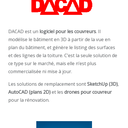
DACAD est un
logiciel pour les couvreurs
. Il
modélise le bâtiment en 3D à partir de la vue en
plan du bâtiment, et génère le listing des surfaces
et des lignes de la toiture. C’est la seule solution de
ce type sur le marché, mais elle n’est plus
commercialisée ni mise à jour.
Les solutions de remplacement sont
SketchUp (3D)
,
AutoCAD (plans 2D)
et les
drones pour couvreur
pour la rénovation.