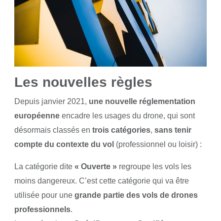
Les nouvelles règles
Depuis janvier 2021,
une nouvelle réglementation
européenne
encadre les usages du drone, qui sont
désormais classés en
trois catégories
,
sans tenir
compte du contexte du vol
(professionnel ou loisir) :
La catégorie dite
« Ouverte »
regroupe les vols les
moins dangereux. C’est cette catégorie qui va être
utilisée pour une
grande partie des vols de drones
professionnels
.