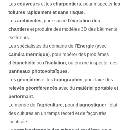
Les
couvreurs
et les
charpentiers
, pour inspecter
les
toitures rapidement et sans risque.
Les
architectes,
pour suivre
l’évolution des
chantiers
et produire des modèles 3D des bâtiments
extérieurs.
Les spécialistes du domaine de
l’Energie
(avec
caméra thermique
), pour repérer des problèmes
d’étanchéité
ou
d’isolation,
ou encore inspecter des
panneaux photovoltaïques
.
Les
géomètres
et les
topographes,
pour faire des
relevés géoréférencés
avec du
matériel portable et
performant
.
Le monde de
l’agriculture
, pour
diagnostiquer
l’état
des cultures en un temps record et de façon très
localisée