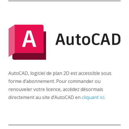
AutoCAD, logiciel de plan 2D est accessible sous
forme d’abonnement. Pour commander ou
renouveler votre licence, accédez désormais
directement au site d’AutoCAD en
cliquant ici
.