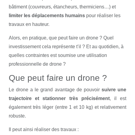
bâtiment (couvreurs, étancheurs, thermiciens…) et
limiter les déplacements humains
pour réaliser les
travaux en hauteur.
Alors, en pratique, que peut faire un drone ? Quel
investissement cela représente t’il ? Et au quotidien, à
quelles contraintes est soumise une utilisation
professionnelle de drone ?
Que peut faire un drone ?
Le drone a le grand avantage de pouvoir
suivre une
trajectoire et stationner très précisément
, il est
également très léger (entre 1 et 10 kg) et relativement
robuste.
Il peut ainsi réaliser des travaux :