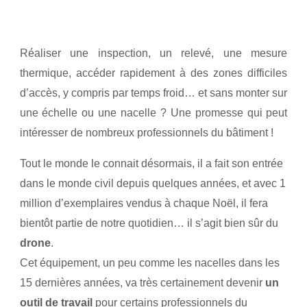
Réaliser une inspection, un relevé, une mesure
thermique, accéder rapidement à des zones difficiles
d’accès, y compris par temps froid… et sans monter sur
une échelle ou une nacelle ? Une promesse qui peut
intéresser de nombreux professionnels du bâtiment !
Tout le monde le connait désormais, il a fait son entrée
dans le monde civil depuis quelques années, et avec 1
million d’exemplaires vendus à chaque Noël, il fera
bientôt partie de notre quotidien… il s’agit bien sûr du
drone
.
Cet équipement, un peu comme les nacelles dans les
15 dernières années, va très certainement devenir
un
outil de travail
pour certains professionnels du