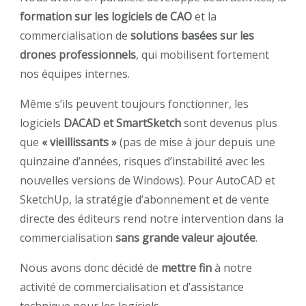
formation sur les logiciels de CAO
et la
commercialisation de
solutions basées sur les
drones professionnels
, qui mobilisent fortement
nos équipes internes.
Même s’ils peuvent toujours fonctionner, les
logiciels
DACAD et SmartSketch
sont devenus plus
que
« vieillissants »
(pas de mise à jour depuis une
quinzaine d’années, risques d’instabilité avec les
nouvelles versions de Windows). Pour AutoCAD et
SketchUp, la stratégie d’abonnement et de vente
directe des éditeurs rend notre intervention dans la
commercialisation
sans grande valeur ajoutée
.
Nous avons donc décidé de
mettre fin
à notre
activité de commercialisation et d’assistance
technique pour les logiciels