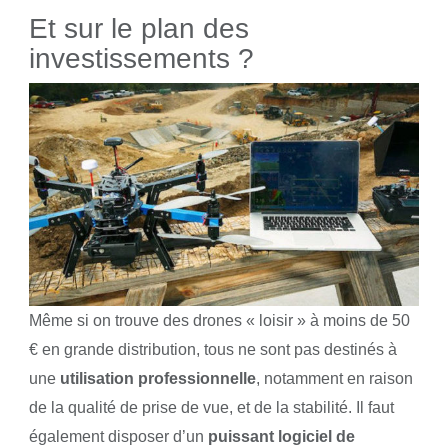
Et sur le plan des
investissements ?
Même si on trouve des drones « loisir » à moins de 50
€ en grande distribution, tous ne sont pas destinés à
une
utilisation professionnelle
, notamment en raison
de la qualité de prise de vue, et de la stabilité. Il faut
également disposer d’un
puissant logiciel de