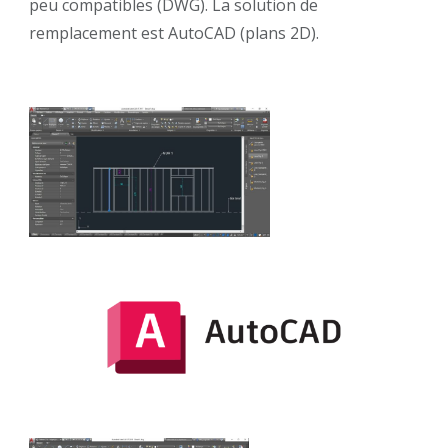
peu compatibles (DWG). La solution de
remplacement est AutoCAD (plans 2D).