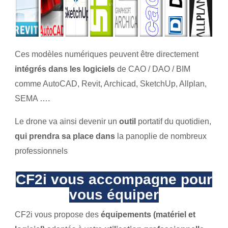
Ces modèles numériques peuvent être directement
intégrés dans les logiciels
de CAO / DAO / BIM
comme AutoCAD, Revit, Archicad, SketchUp, Allplan,
SEMA ….
Le drone va ainsi devenir un
outil
portatif du quotidien,
qui prendra sa place dans
la panoplie de nombreux
professionnels
CF2i vous accompagne pour
vous équiper
CF2i vous propose des
équipements (matériel et