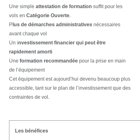
Une simple
attestation de formation
suffit pour les
vols en
Catégorie Ouverte
.
P
lus de démarches administratives
nécessaires
avant chaque vol
Un i
nvestissement financier qui peut être
rapidement amorti
Une
formation recommandée
pour la prise en main
de l’équipement
Cet équipement est aujourd’hui devenu beaucoup plus
accessible, tant sur le plan de l’investissement que des
contraintes de vol.
Les bénéfices