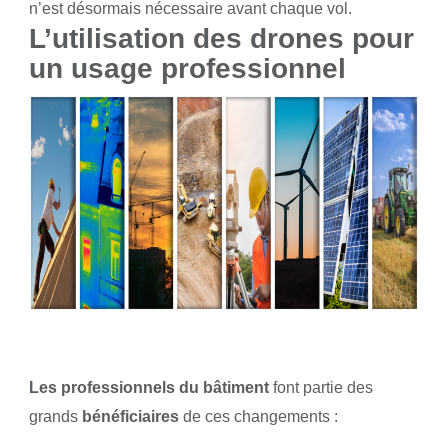
n’est désormais nécessaire avant chaque vol.
L’utilisation des drones pour
un usage professionnel
Les professionnels du bâtiment
font partie des
grands
bénéficiaires
de ces changements :