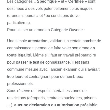
Les catégories «
Spécifique »
et «
Certifiée »
sont
destinées à des vols potentiellement plus risqués
(drones « lourds » et / ou conditions de vol
particulières).
Pour utiliser un drone en Catégorie Ouverte :
Une simple
attestation,
validant un certain nombre de
connaissances, permet de faire voler son drone
en
toute légalité
. Même s’il faut un travail préparatoire
pour passer le test de connaissance, il est sans
commune mesure avec l’ancien examen qui s’avérait
trop lourd et contraignant pour de nombreux
professionnels.
Sous réserve de respecter certaines zones de
restrictions (aéroports, centrales nucléaires, prisons
…),
aucune déclaration ou autorisation préalable