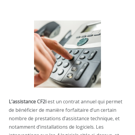
L’assistance CF2i
est un contrat annuel qui permet
de bénéficier de manière forfaitaire d’un certain
nombre de prestations d’assistance technique, et
notamment d’installations de logiciels. Les