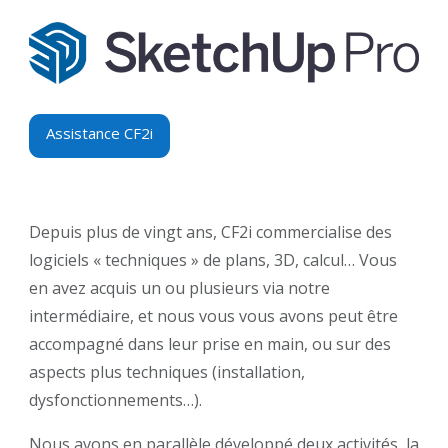
Assistance CF2i
Depuis plus de vingt ans, CF2i commercialise des
logiciels « techniques » de plans, 3D, calcul… Vous
en avez acquis un ou plusieurs via notre
intermédiaire, et nous vous vous avons peut être
accompagné dans leur prise en main, ou sur des
aspects plus techniques (installation,
dysfonctionnements…).
Nous avons en parallèle développé deux activités, la