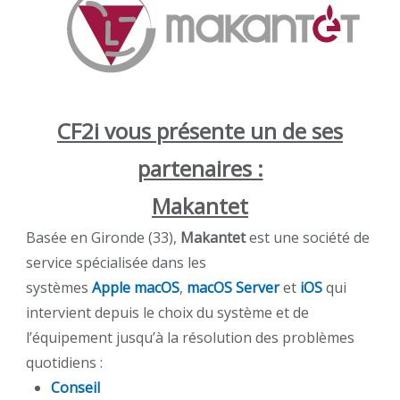
CF2i vous présente un de ses
partenaires :
Makantet
Basée en Gironde (33),
Makantet
est une société de
service spécialisée
dans les
systèmes
Apple
macOS
,
macOS Server
et
iOS
qui
intervient depuis le choix du système et de
l’équipement jusqu’à la résolution des problèmes
quotidiens :
Conseil