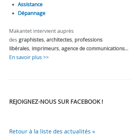
Assistance
Dépannage
Makantet intervient auprès
des
graphistes
,
architectes
,
professions
libérales
,
imprimeurs
,
agence de communications…
En savoir plus >>
REJOIGNEZ-NOUS SUR FACEBOOK !
Retour à la liste des actualités »