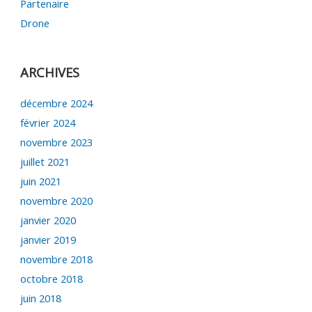
Partenaire
Drone
ARCHIVES
décembre 2024
février 2024
novembre 2023
juillet 2021
juin 2021
novembre 2020
janvier 2020
janvier 2019
novembre 2018
octobre 2018
juin 2018