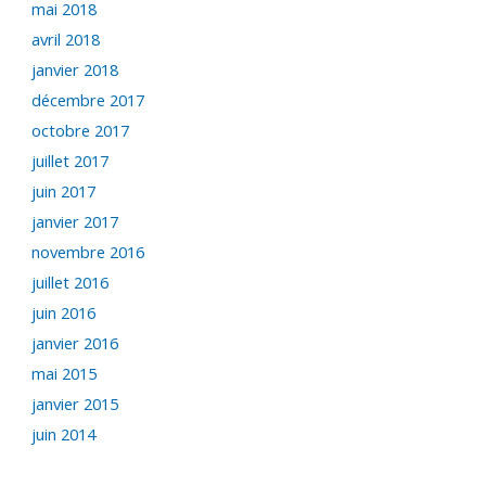
mai 2018
avril 2018
janvier 2018
décembre 2017
octobre 2017
juillet 2017
juin 2017
janvier 2017
novembre 2016
juillet 2016
juin 2016
janvier 2016
mai 2015
janvier 2015
juin 2014