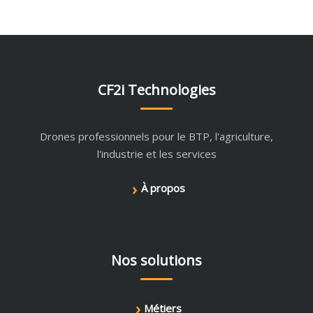
CF2i Technologies
Drones professionnels pour le BTP, l'agriculture,
l'industrie et les services
›
À propos
Nos solutions
›
Métiers