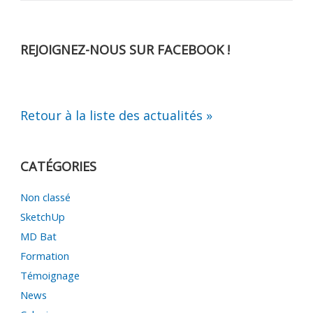
REJOIGNEZ-NOUS SUR FACEBOOK !
Retour à la liste des actualités »
CATÉGORIES
Non classé
SketchUp
MD Bat
Formation
Témoignage
News