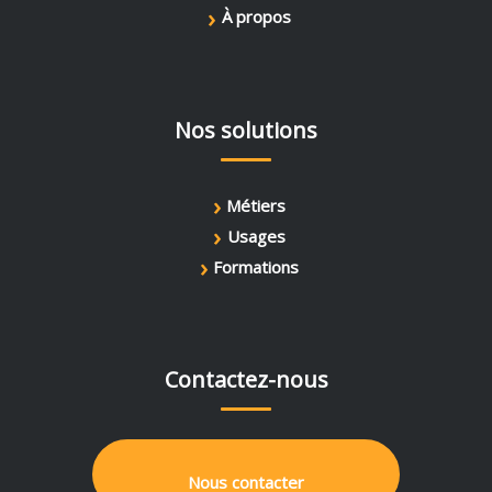
›
À propos
Nos solutions
›
Métiers
›
Usages
›
Formations
Contactez-nous
Nous contacter