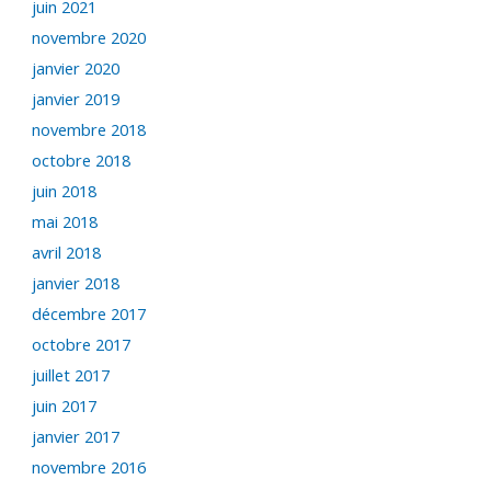
juin 2021
novembre 2020
janvier 2020
janvier 2019
novembre 2018
octobre 2018
juin 2018
mai 2018
avril 2018
janvier 2018
décembre 2017
octobre 2017
juillet 2017
juin 2017
janvier 2017
novembre 2016