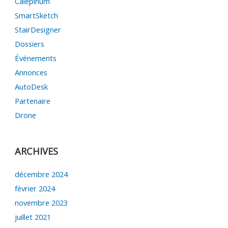
Calepinum
SmartSketch
StairDesigner
Dossiers
Événements
Annonces
AutoDesk
Partenaire
Drone
ARCHIVES
décembre 2024
février 2024
novembre 2023
juillet 2021