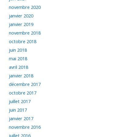
novembre 2020
janvier 2020
janvier 2019
novembre 2018
octobre 2018
juin 2018
mai 2018
avril 2018
janvier 2018
décembre 2017
octobre 2017
juillet 2017
juin 2017
janvier 2017
novembre 2016
juillet 2016