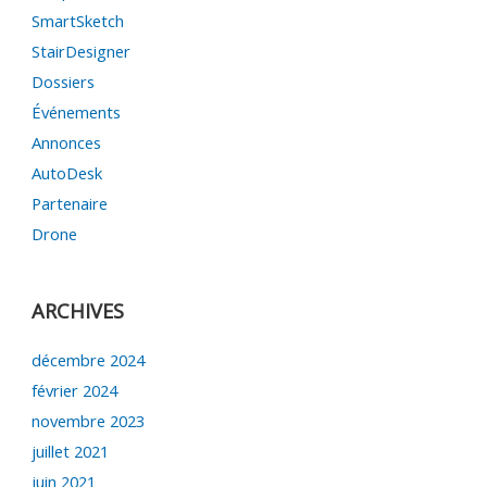
SmartSketch
StairDesigner
Dossiers
Événements
Annonces
AutoDesk
Partenaire
Drone
ARCHIVES
décembre 2024
février 2024
novembre 2023
juillet 2021
juin 2021