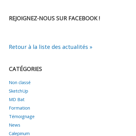
REJOIGNEZ-NOUS SUR FACEBOOK !
Retour à la liste des actualités »
CATÉGORIES
Non classé
SketchUp
MD Bat
Formation
Témoignage
News
Calepinum