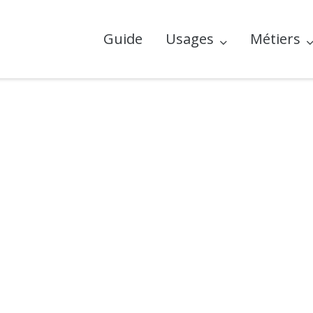
Guide
Usages
Métiers