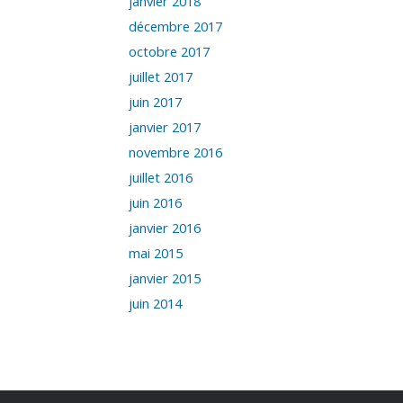
janvier 2018
décembre 2017
octobre 2017
juillet 2017
juin 2017
janvier 2017
novembre 2016
juillet 2016
juin 2016
janvier 2016
mai 2015
janvier 2015
juin 2014