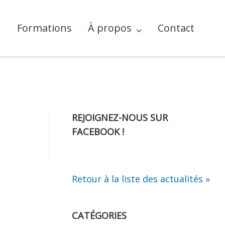
Formations
À propos
Contact
REJOIGNEZ-NOUS SUR
FACEBOOK !
Retour à la liste des actualités »
CATÉGORIES