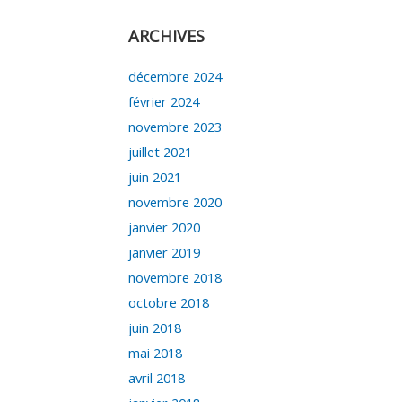
ARCHIVES
décembre 2024
février 2024
novembre 2023
juillet 2021
juin 2021
novembre 2020
janvier 2020
janvier 2019
novembre 2018
octobre 2018
juin 2018
mai 2018
avril 2018