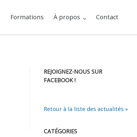
Formations
À propos
Contact
REJOIGNEZ-NOUS SUR
FACEBOOK !
Retour à la liste des actualités »
CATÉGORIES