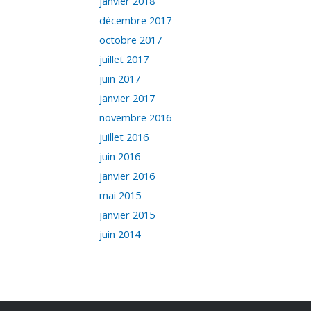
janvier 2018
décembre 2017
octobre 2017
juillet 2017
juin 2017
janvier 2017
novembre 2016
juillet 2016
juin 2016
janvier 2016
mai 2015
janvier 2015
juin 2014