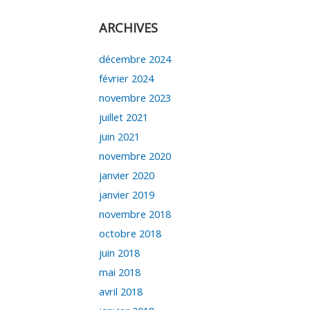
ARCHIVES
décembre 2024
février 2024
novembre 2023
juillet 2021
juin 2021
novembre 2020
janvier 2020
janvier 2019
novembre 2018
octobre 2018
juin 2018
mai 2018
avril 2018