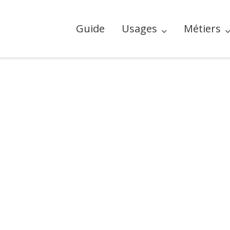
Guide
Usages
Métiers