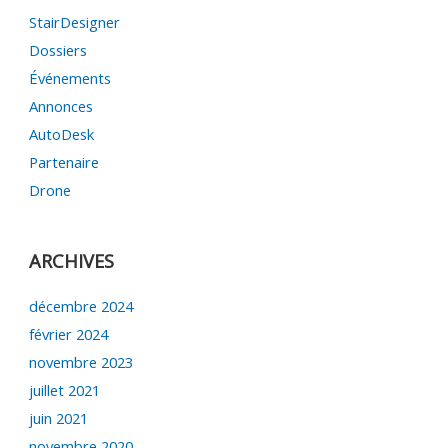
StairDesigner
Dossiers
Événements
Annonces
AutoDesk
Partenaire
Drone
ARCHIVES
décembre 2024
février 2024
novembre 2023
juillet 2021
juin 2021
novembre 2020