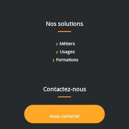
Nos solutions
›
Métiers
›
Usages
›
Formations
Contactez-nous
Nous contacter