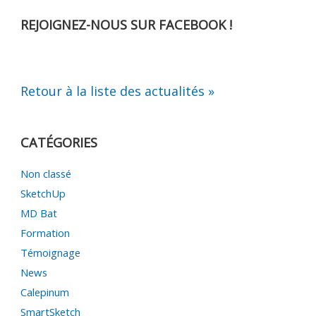
REJOIGNEZ-NOUS SUR FACEBOOK !
Retour à la liste des actualités »
CATÉGORIES
Non classé
SketchUp
MD Bat
Formation
Témoignage
News
Calepinum
SmartSketch