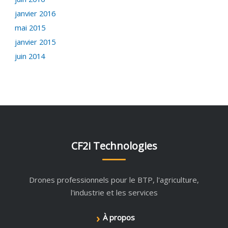
janvier 2016
mai 2015
janvier 2015
juin 2014
CF2i Technologies
Drones professionnels pour le BTP, l'agriculture,
l'industrie et les services
›
À propos