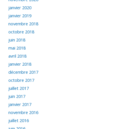
janvier 2020
janvier 2019
novembre 2018
octobre 2018
juin 2018
mai 2018
avril 2018
janvier 2018
décembre 2017
octobre 2017
juillet 2017
juin 2017
janvier 2017
novembre 2016
juillet 2016
juin 2016