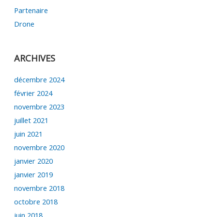
Partenaire
Drone
ARCHIVES
décembre 2024
février 2024
novembre 2023
juillet 2021
juin 2021
novembre 2020
janvier 2020
janvier 2019
novembre 2018
octobre 2018
juin 2018