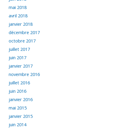
mai 2018
avril 2018
janvier 2018
décembre 2017
octobre 2017
juillet 2017
juin 2017
janvier 2017
novembre 2016
juillet 2016
juin 2016
janvier 2016
mai 2015
janvier 2015
juin 2014