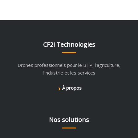
CF2i Technologies
Drones professionnels pour le BTP, l'agriculture,
l'industrie et les services
›
À propos
Nos solutions