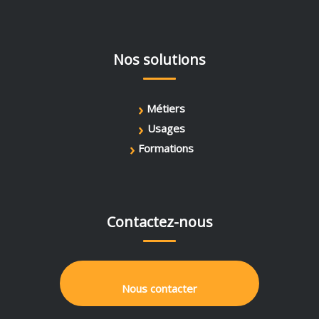
Nos solutions
›
Métiers
›
Usages
›
Formations
Contactez-nous
Nous contacter