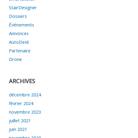
StairDesigner
Dossiers
Événements
Annonces
AutoDesk
Partenaire
Drone
ARCHIVES
décembre 2024
février 2024
novembre 2023
juillet 2021
juin 2021
novembre 2020