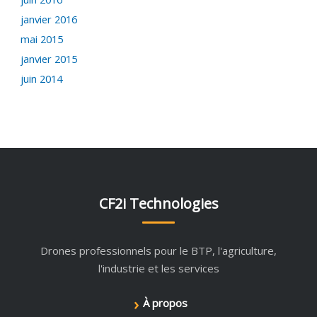
janvier 2016
mai 2015
janvier 2015
juin 2014
CF2i Technologies
Drones professionnels pour le BTP, l'agriculture,
l'industrie et les services
›
À propos