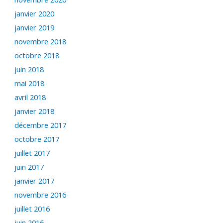
janvier 2020
janvier 2019
novembre 2018
octobre 2018
juin 2018
mai 2018
avril 2018
janvier 2018
décembre 2017
octobre 2017
juillet 2017
juin 2017
janvier 2017
novembre 2016
juillet 2016
juin 2016