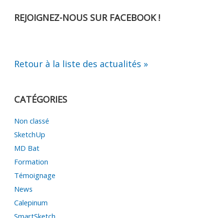
REJOIGNEZ-NOUS SUR FACEBOOK !
Retour à la liste des actualités »
CATÉGORIES
Non classé
SketchUp
MD Bat
Formation
Témoignage
News
Calepinum
SmartSketch