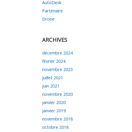
AutoDesk
Partenaire
Drone
ARCHIVES
décembre 2024
février 2024
novembre 2023
juillet 2021
juin 2021
novembre 2020
janvier 2020
janvier 2019
novembre 2018
octobre 2018