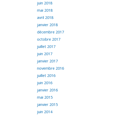
juin 2018
mai 2018
avril 2018
janvier 2018
décembre 2017
octobre 2017
juillet 2017
juin 2017
janvier 2017
novembre 2016
juillet 2016
juin 2016
janvier 2016
mai 2015
janvier 2015
juin 2014