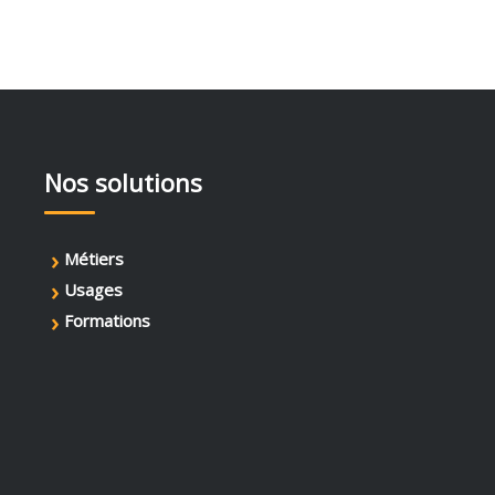
Nos solutions
›
Métiers
›
Usages
›
Formations