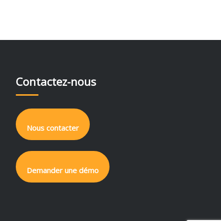
Contactez-nous
Nous contacter
Demander une démo