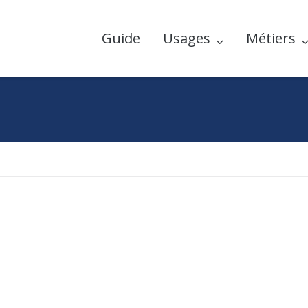
Guide
Usages
Métiers