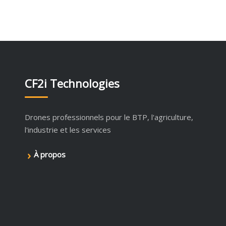
CF2i Technologies
Drones professionnels pour le BTP, l'agriculture,
l'industrie et les services
›
À propos