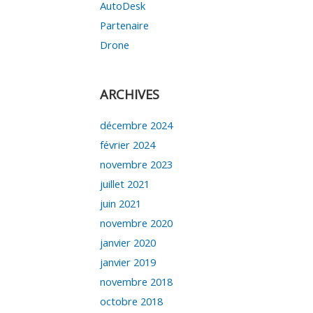
AutoDesk
Partenaire
Drone
ARCHIVES
décembre 2024
février 2024
novembre 2023
juillet 2021
juin 2021
novembre 2020
janvier 2020
janvier 2019
novembre 2018
octobre 2018