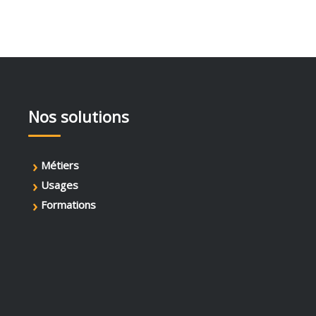
Nos solutions
›
Métiers
›
Usages
›
Formations