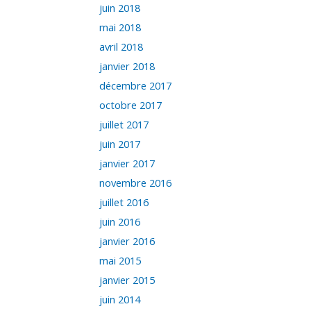
juin 2018
mai 2018
avril 2018
janvier 2018
décembre 2017
octobre 2017
juillet 2017
juin 2017
janvier 2017
novembre 2016
juillet 2016
juin 2016
janvier 2016
mai 2015
janvier 2015
juin 2014