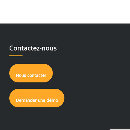
Contactez-nous
Nous contacter
Demander une démo