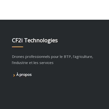
CF2i Technologies
Drones professionnels pour le BTP, l'agriculture,
l'industrie et les services
›
À propos