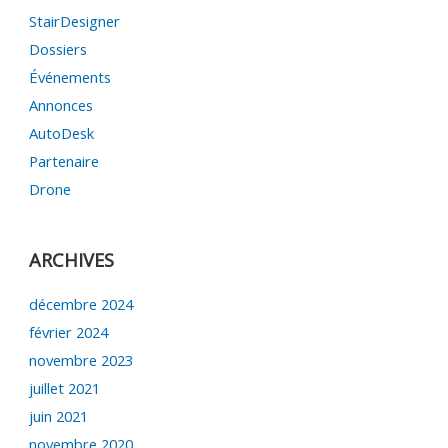
StairDesigner
Dossiers
Événements
Annonces
AutoDesk
Partenaire
Drone
ARCHIVES
décembre 2024
février 2024
novembre 2023
juillet 2021
juin 2021
novembre 2020