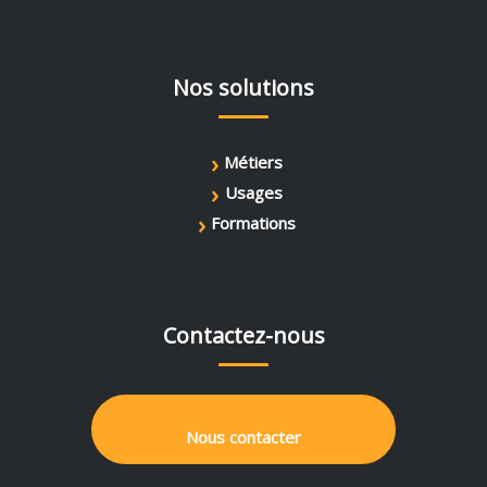
Nos solutions
›
Métiers
›
Usages
›
Formations
Contactez-nous
Nous contacter