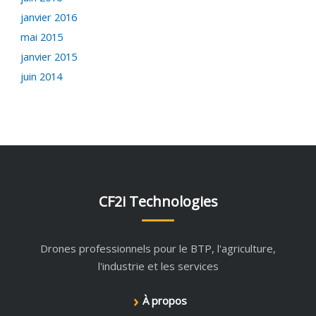
janvier 2016
mai 2015
janvier 2015
juin 2014
CF2i Technologies
Drones professionnels pour le BTP, l'agriculture,
l'industrie et les services
›
À propos