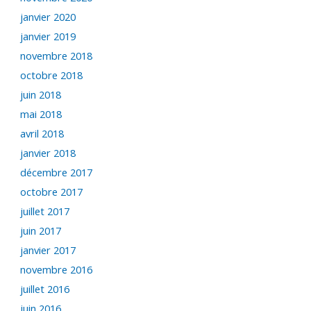
janvier 2020
janvier 2019
novembre 2018
octobre 2018
juin 2018
mai 2018
avril 2018
janvier 2018
décembre 2017
octobre 2017
juillet 2017
juin 2017
janvier 2017
novembre 2016
juillet 2016
juin 2016