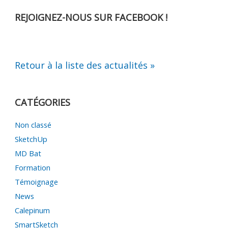
REJOIGNEZ-NOUS SUR FACEBOOK !
Retour à la liste des actualités »
CATÉGORIES
Non classé
SketchUp
MD Bat
Formation
Témoignage
News
Calepinum
SmartSketch