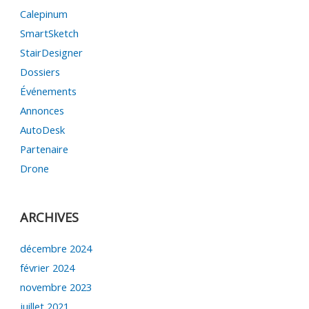
Calepinum
SmartSketch
StairDesigner
Dossiers
Événements
Annonces
AutoDesk
Partenaire
Drone
ARCHIVES
décembre 2024
février 2024
novembre 2023
juillet 2021