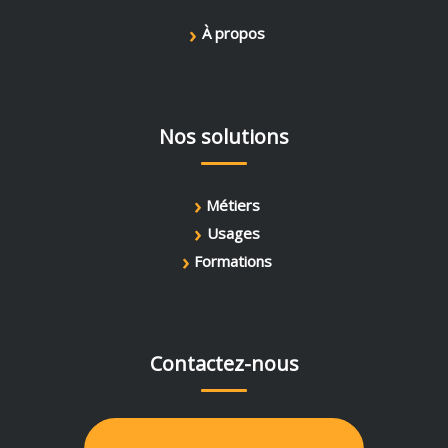
›
À propos
Nos solutions
›
Métiers
›
Usages
›
Formations
Contactez-nous