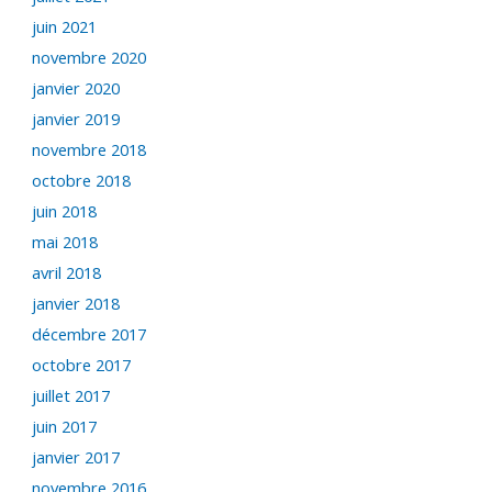
juin 2021
novembre 2020
janvier 2020
janvier 2019
novembre 2018
octobre 2018
juin 2018
mai 2018
avril 2018
janvier 2018
décembre 2017
octobre 2017
juillet 2017
juin 2017
janvier 2017
novembre 2016