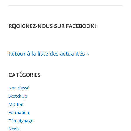
REJOIGNEZ-NOUS SUR FACEBOOK !
Retour à la liste des actualités »
CATÉGORIES
Non classé
SketchUp
MD Bat
Formation
Témoignage
News