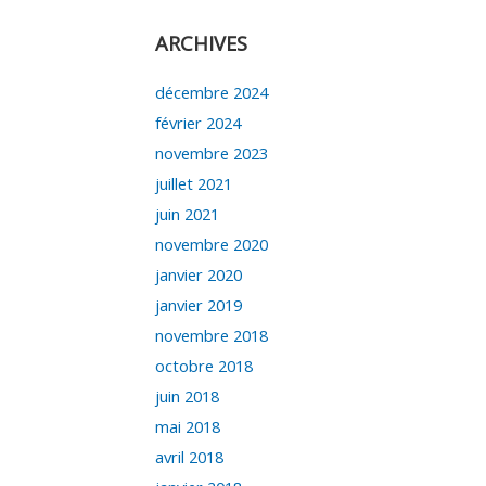
ARCHIVES
décembre 2024
février 2024
novembre 2023
juillet 2021
juin 2021
novembre 2020
janvier 2020
janvier 2019
novembre 2018
octobre 2018
juin 2018
mai 2018
avril 2018