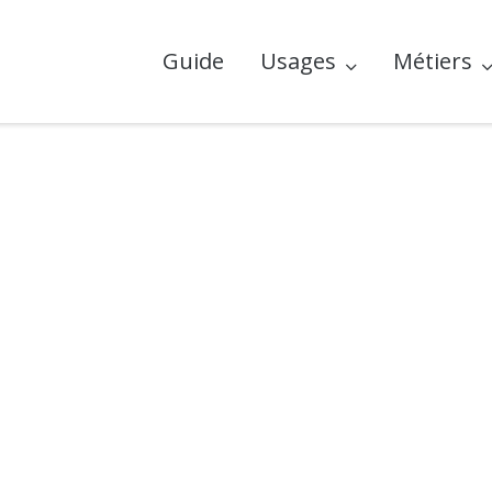
Guide
Usages
Métiers