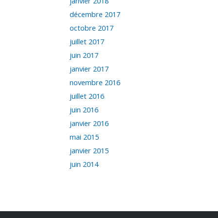
janvier 2018
décembre 2017
octobre 2017
juillet 2017
juin 2017
janvier 2017
novembre 2016
juillet 2016
juin 2016
janvier 2016
mai 2015
janvier 2015
juin 2014