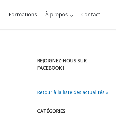
Formations
À propos
Contact
REJOIGNEZ-NOUS SUR
FACEBOOK !
Retour à la liste des actualités »
CATÉGORIES