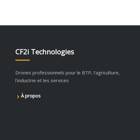
CF2i Technologies
Drones professionnels pour le BTP, l'agriculture,
l'industrie et les services
›
À propos