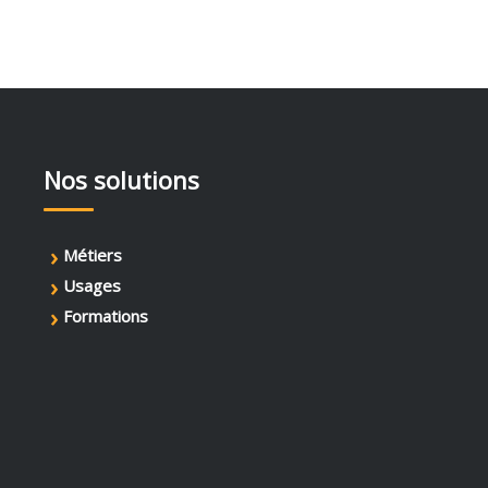
Nos solutions
›
Métiers
›
Usages
›
Formations