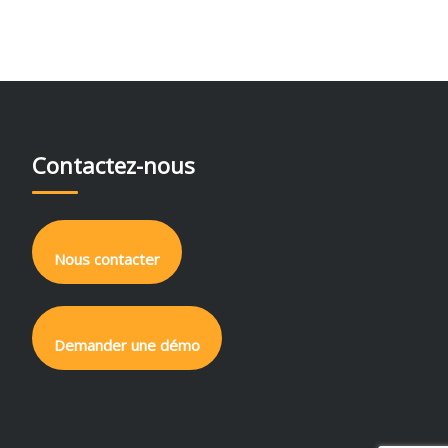
Contactez-nous
Nous contacter
Demander une démo