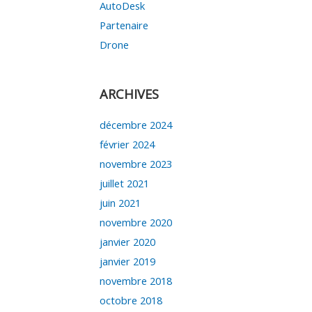
AutoDesk
Partenaire
Drone
ARCHIVES
décembre 2024
février 2024
novembre 2023
juillet 2021
juin 2021
novembre 2020
janvier 2020
janvier 2019
novembre 2018
octobre 2018