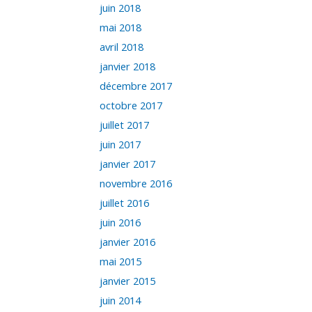
juin 2018
mai 2018
avril 2018
janvier 2018
décembre 2017
octobre 2017
juillet 2017
juin 2017
janvier 2017
novembre 2016
juillet 2016
juin 2016
janvier 2016
mai 2015
janvier 2015
juin 2014