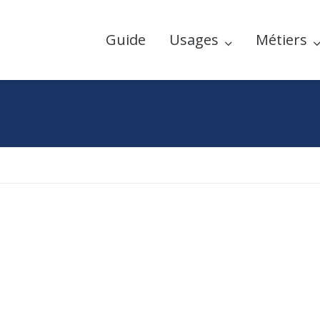
Guide
Usages
Métiers