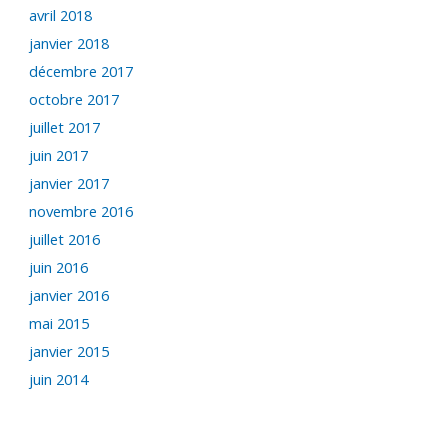
avril 2018
janvier 2018
décembre 2017
octobre 2017
juillet 2017
juin 2017
janvier 2017
novembre 2016
juillet 2016
juin 2016
janvier 2016
mai 2015
janvier 2015
juin 2014