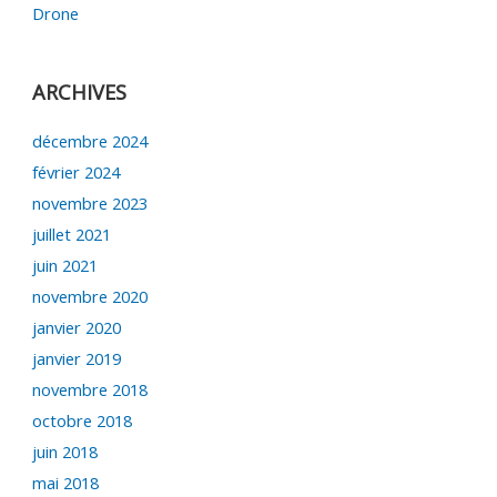
Drone
ARCHIVES
décembre 2024
février 2024
novembre 2023
juillet 2021
juin 2021
novembre 2020
janvier 2020
janvier 2019
novembre 2018
octobre 2018
juin 2018
mai 2018