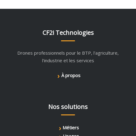
CF2i Technologies
Drones professionnels pour le BTP, l'agriculture,
l'industrie et les services
›
À propos
Nos solutions
›
Métiers