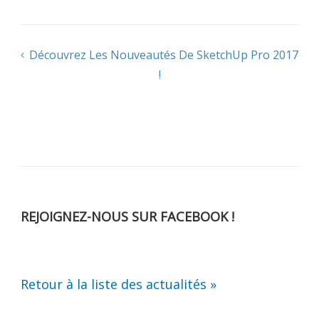
Navigation
Découvrez Les Nouveautés De SketchUp Pro 2017
!
de
l’article
REJOIGNEZ-NOUS SUR FACEBOOK !
Retour à la liste des actualités »