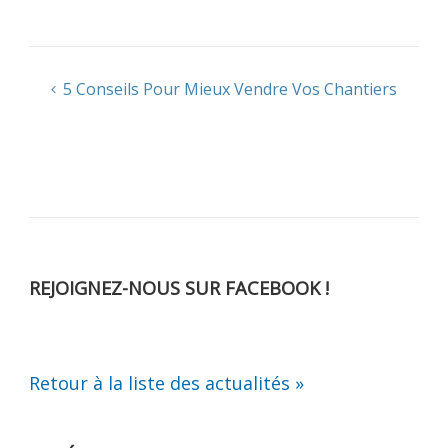
Navigation
5 Conseils Pour Mieux Vendre Vos Chantiers
de
l’article
REJOIGNEZ-NOUS SUR FACEBOOK !
Retour à la liste des actualités »