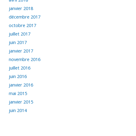
janvier 2018
décembre 2017
octobre 2017
juillet 2017
juin 2017
janvier 2017
novembre 2016
juillet 2016
juin 2016
janvier 2016
mai 2015
janvier 2015
juin 2014