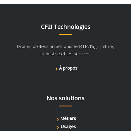
CF2i Technologies
Drones professionnels pour le BTP, l'agriculture,
l'industrie et les services
›
À propos
Nos solutions
›
Métiers
›
Usages