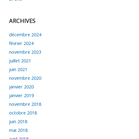
ARCHIVES
décembre 2024
février 2024
novembre 2023
juillet 2021
juin 2021
novembre 2020
janvier 2020
janvier 2019
novembre 2018
octobre 2018
juin 2018
mai 2018
avril 2018