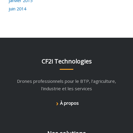
janvier 2015
juin 2014
CF2i Technologies
Drones professionnels pour le BTP, l'agriculture,
l'industrie et les services
›
À propos