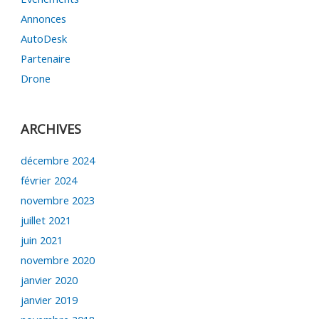
Annonces
AutoDesk
Partenaire
Drone
ARCHIVES
décembre 2024
février 2024
novembre 2023
juillet 2021
juin 2021
novembre 2020
janvier 2020
janvier 2019