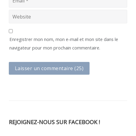
Enregistrer mon nom, mon e-mail et mon site dans le
navigateur pour mon prochain commentaire.
REJOIGNEZ-NOUS SUR FACEBOOK !