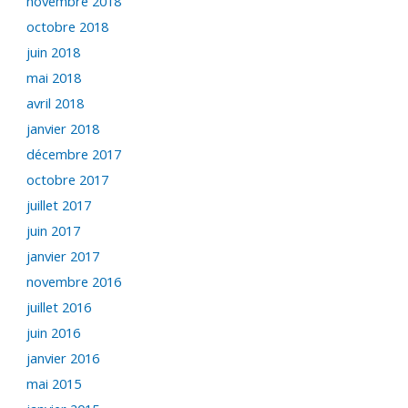
novembre 2018
octobre 2018
juin 2018
mai 2018
avril 2018
janvier 2018
décembre 2017
octobre 2017
juillet 2017
juin 2017
janvier 2017
novembre 2016
juillet 2016
juin 2016
janvier 2016
mai 2015