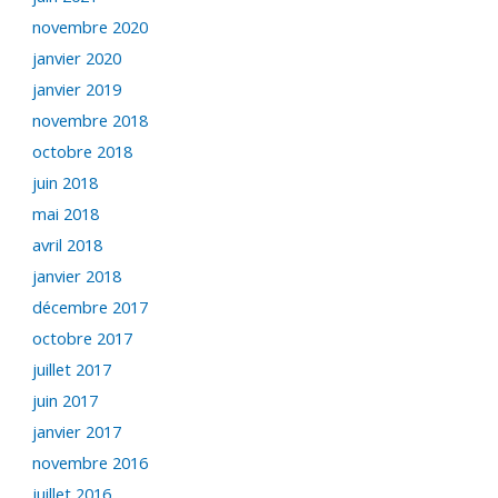
novembre 2020
janvier 2020
janvier 2019
novembre 2018
octobre 2018
juin 2018
mai 2018
avril 2018
janvier 2018
décembre 2017
octobre 2017
juillet 2017
juin 2017
janvier 2017
novembre 2016
juillet 2016