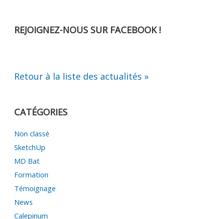
REJOIGNEZ-NOUS SUR FACEBOOK !
Retour à la liste des actualités »
CATÉGORIES
Non classé
SketchUp
MD Bat
Formation
Témoignage
News
Calepinum